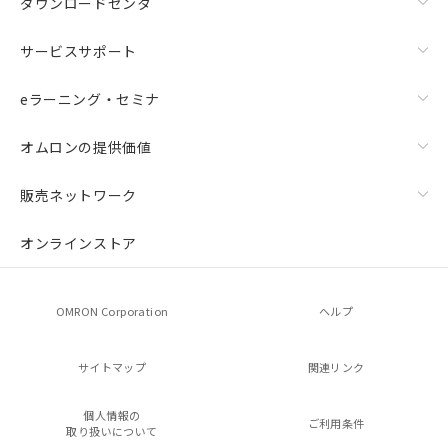
ダウンロードセンタ
サービスサポート
eラーニング・セミナ
オムロンの提供価値
販売ネットワーク
オンラインストア
OMRON Corporation
ヘルプ
サイトマップ
関連リンク
個人情報の
ご利用条件
取り扱いについて