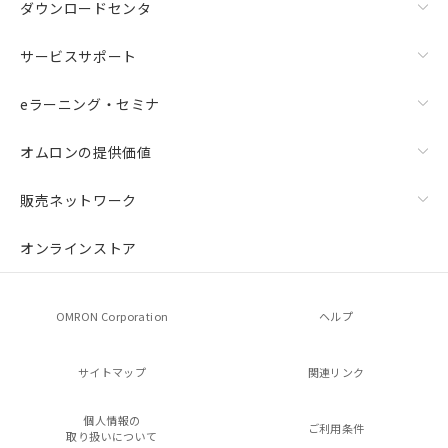
ダウンロードセンタ
サービスサポート
eラーニング・セミナ
オムロンの提供価値
販売ネットワーク
オンラインストア
OMRON Corporation
ヘルプ
サイトマップ
関連リンク
個人情報の
ご利用条件
取り扱いについて