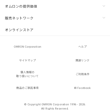
オムロンの提供価値
販売ネットワーク
オンラインストア
OMRON Corporation
ヘルプ
サイトマップ
関連リンク
個人情報の
ご利用条件
取り扱いについて
商品のご承諾事項
Facebook
© Copyright OMRON Corporation 1996 - 2026.
All Rights Reserved.