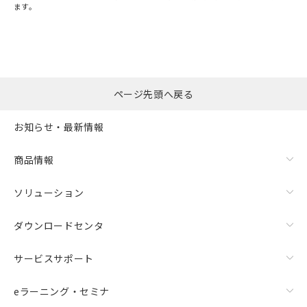
ます。
ページ先頭へ戻る
お知らせ・最新情報
商品情報
ソリューション
ダウンロードセンタ
サービスサポート
eラーニング・セミナ