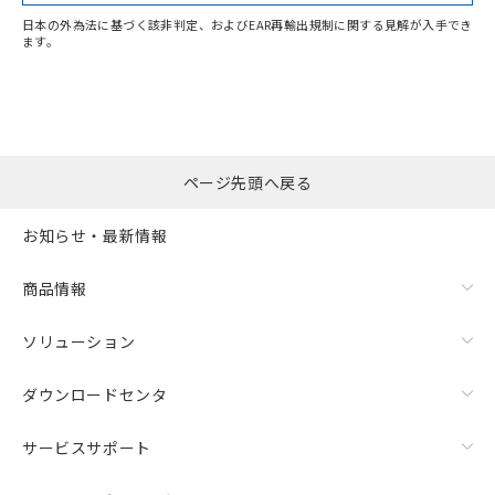
日本の外為法に基づく該非判定、およびEAR再輸出規制に関する見解が入手でき
ます。
ページ先頭へ戻る
お知らせ・最新情報
商品情報
ソリューション
ダウンロードセンタ
サービスサポート