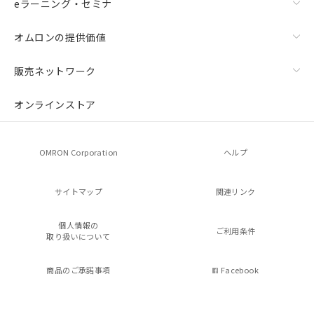
eラーニング・セミナ
オムロンの提供価値
販売ネットワーク
オンラインストア
OMRON Corporation
ヘルプ
サイトマップ
関連リンク
個人情報の
ご利用条件
取り扱いについて
商品のご承諾事項
Facebook