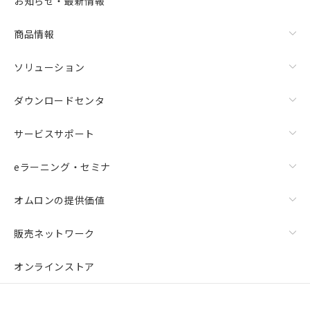
お知らせ・最新情報
商品情報
ソリューション
ダウンロードセンタ
サービスサポート
eラーニング・セミナ
オムロンの提供価値
販売ネットワーク
オンラインストア