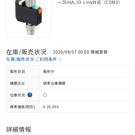
～20mA, IO-Link対応（COM3）
在庫/販売状況
2026/08/07 00:00 情報更新
在庫/販売状況 ご利用条件
販売状況
販売中
機種区分
標準在庫機種
在庫状況
〇
標準価格(税別)
¥ 28,000
詳細情報