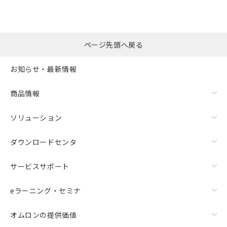
ページ先頭へ戻る
お知らせ・最新情報
商品情報
ソリューション
ダウンロードセンタ
サービスサポート
eラーニング・セミナ
オムロンの提供価値