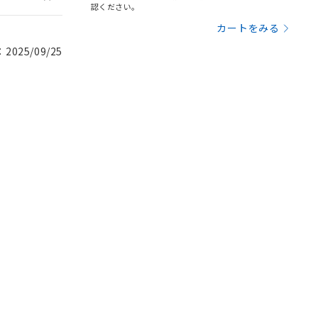
認ください。
カートをみる
025/09/25