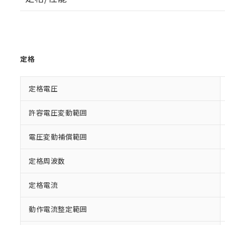
定格
定格電圧
許容電圧変動範囲
電圧変動補償範囲
定格周波数
定格電流
動作電流整定範囲