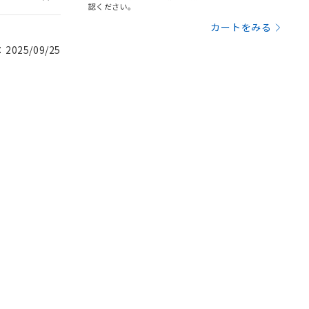
認ください。
カートをみる
025/09/25