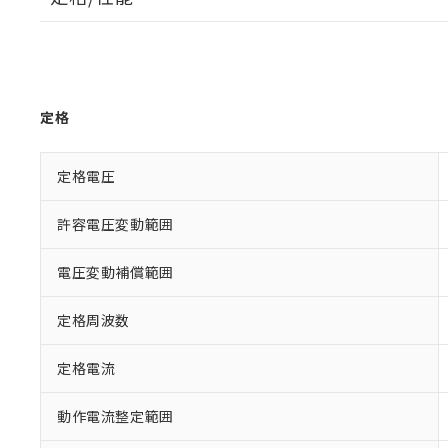
定格
定格電圧
許容電圧変動範囲
電圧変動補償範囲
定格周波数
定格電流
動作電流整定範囲