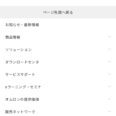
ページ先頭へ戻る
お知らせ・最新情報
商品情報
ソリューション
ダウンロードセンタ
サービスサポート
eラーニング・セミナ
オムロンの提供価値
販売ネットワーク