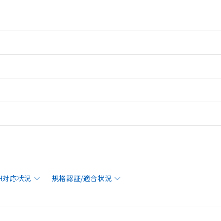
CH対応状況
規格認証/適合状況