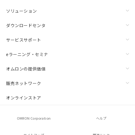
ソリューション
ダウンロードセンタ
サービスサポート
eラーニング・セミナ
オムロンの提供価値
販売ネットワーク
オンラインストア
OMRON Corporation
ヘルプ