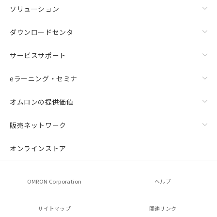
ソリューション
ダウンロードセンタ
サービスサポート
eラーニング・セミナ
オムロンの提供価値
販売ネットワーク
オンラインストア
OMRON Corporation
ヘルプ
サイトマップ
関連リンク