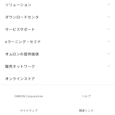
ソリューション
ダウンロードセンタ
サービスサポート
eラーニング・セミナ
オムロンの提供価値
販売ネットワーク
オンラインストア
OMRON Corporation
ヘルプ
サイトマップ
関連リンク