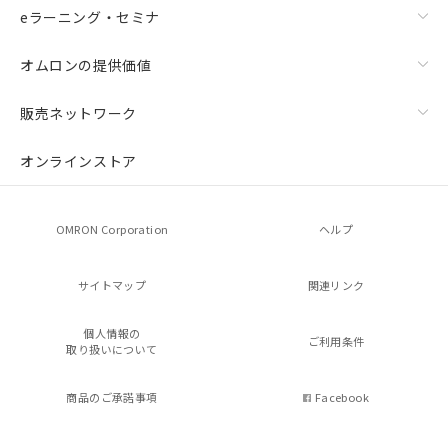
eラーニング・セミナ
オムロンの提供価値
販売ネットワーク
オンラインストア
OMRON Corporation
ヘルプ
サイトマップ
関連リンク
個人情報の
ご利用条件
取り扱いについて
商品のご承諾事項
Facebook