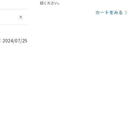
認ください。
カートをみる
024/07/25