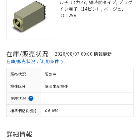
ルチ, 出力 4c, 短時間タイプ, プラグ
イン端子（14ピン）, ベージュ,
DC125V
在庫/販売状況
2026/08/07 00:00 情報更新
在庫/販売状況 ご利用条件
販売状況
販売中
機種区分
受注生産機種
在庫状況
標準価格(税別)
¥ 6,050
詳細情報