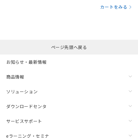
カートをみる
ページ先頭へ戻る
お知らせ・最新情報
商品情報
ソリューション
ダウンロードセンタ
サービスサポート
eラーニング・セミナ