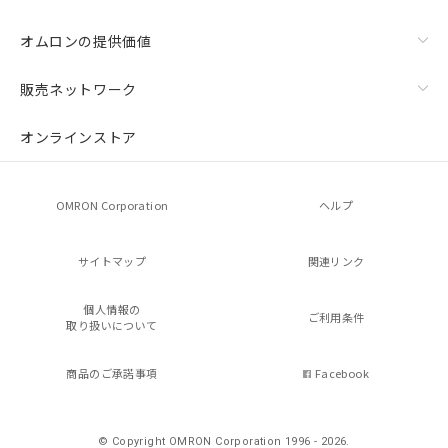
オムロンの提供価値
販売ネットワーク
オンラインストア
OMRON Corporation
ヘルプ
サイトマップ
関連リンク
個人情報の
ご利用条件
取り扱いについて
商品のご承諾事項
Facebook
© Copyright OMRON Corporation 1996 - 2026.