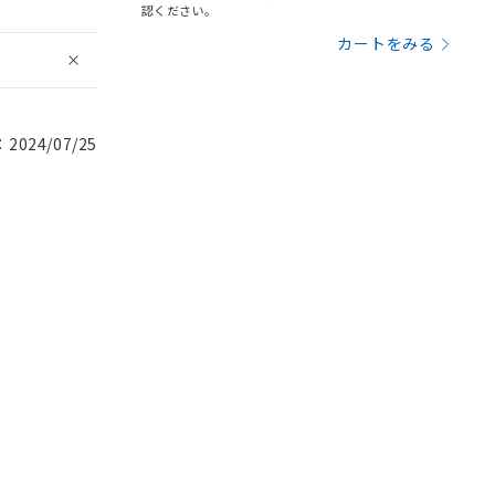
認ください。
カートをみる
024/07/25