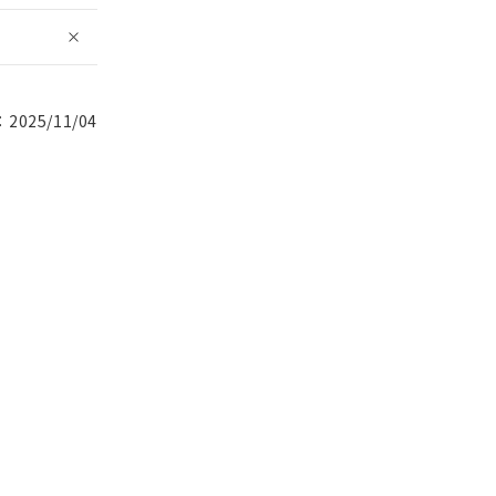
025/11/04