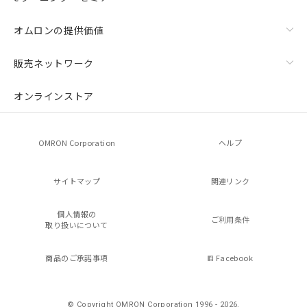
オムロンの提供価値
販売ネットワーク
オンラインストア
OMRON Corporation
ヘルプ
サイトマップ
関連リンク
個人情報の
ご利用条件
取り扱いについて
商品のご承諾事項
Facebook
© Copyright OMRON Corporation 1996 - 2026.