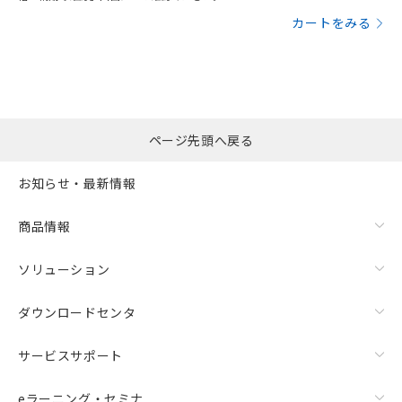
カートをみる
ページ先頭へ戻る
お知らせ・最新情報
商品情報
ソリューション
ダウンロードセンタ
サービスサポート
eラーニング・セミナ