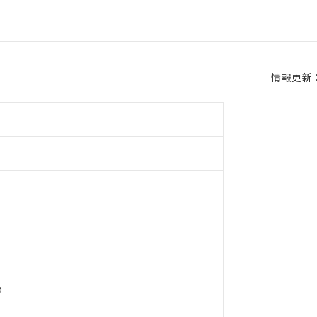
情報更新：2
b