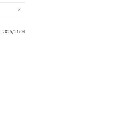
025/11/04