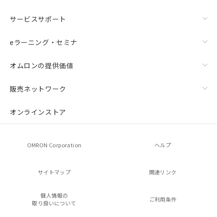
サービスサポート
eラーニング・セミナ
オムロンの提供価値
販売ネットワーク
オンラインストア
OMRON Corporation
ヘルプ
サイトマップ
関連リンク
個人情報の
ご利用条件
取り扱いについて