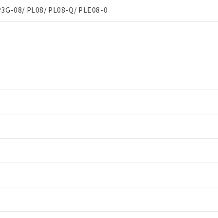
P3G-08/ PL08/ PL08-Q/ PLE08-0
情報更新：2
情報更新：2
情報更新：2
情報更新：2
情報更新：2