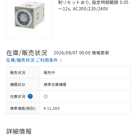
制リセットあり, 設定時間範囲 0.05
～12s, AC200/220/240V
在庫/販売状況
2026/08/07 00:00 情報更新
在庫/販売状況 ご利用条件
販売状況
販売中
機種区分
標準在庫機種
在庫状況
〇
標準価格(税別)
¥ 11,500
詳細情報