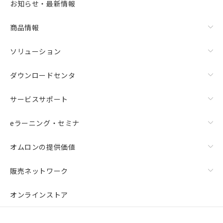
お知らせ・最新情報
商品情報
ソリューション
ダウンロードセンタ
サービスサポート
eラーニング・セミナ
オムロンの提供価値
販売ネットワーク
オンラインストア