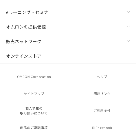
eラーニング・セミナ
オムロンの提供価値
販売ネットワーク
オンラインストア
OMRON Corporation
ヘルプ
サイトマップ
関連リンク
個人情報の
ご利用条件
取り扱いについて
商品のご承諾事項
Facebook