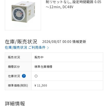
制リセットなし, 設定時間範囲 0.05
～12min, DC48V
在庫/販売状況
2026/08/07 00:00 情報更新
在庫/販売状況 ご利用条件
販売状況
販売中
機種区分
標準在庫機種
在庫状況
〇
標準価格(税別)
¥ 11,500
詳細情報