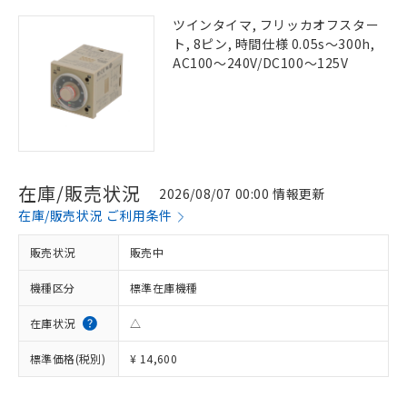
ツインタイマ, フリッカオフスター
ト, 8ピン, 時間仕様 0.05s～300h,
AC100～240V/DC100～125V
在庫/販売状況
2026/08/07 00:00 情報更新
在庫/販売状況 ご利用条件
販売状況
販売中
機種区分
標準在庫機種
在庫状況
△
標準価格(税別)
¥ 14,600