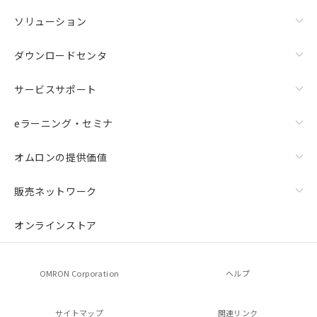
ソリューション
ダウンロードセンタ
サービスサポート
eラーニング・セミナ
オムロンの提供価値
販売ネットワーク
オンラインストア
OMRON Corporation
ヘルプ
サイトマップ
関連リンク