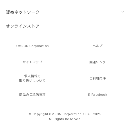
販売ネットワーク
オンラインストア
OMRON Corporation
ヘルプ
サイトマップ
関連リンク
個人情報の
ご利用条件
取り扱いについて
商品のご承諾事項
Facebook
© Copyright OMRON Corporation 1996 - 2026.
All Rights Reserved.