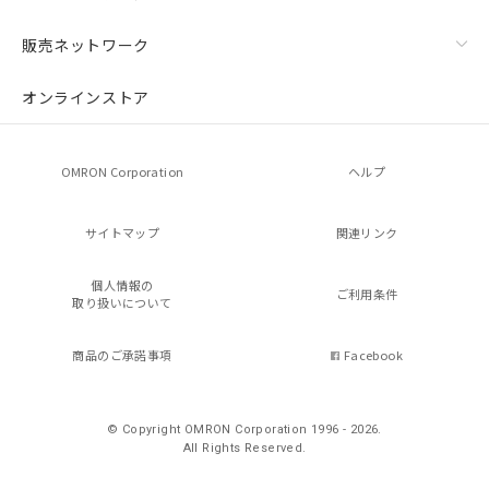
販売ネットワーク
オンラインストア
OMRON Corporation
ヘルプ
サイトマップ
関連リンク
個人情報の
ご利用条件
取り扱いについて
商品のご承諾事項
Facebook
© Copyright OMRON Corporation 1996 - 2026.
All Rights Reserved.