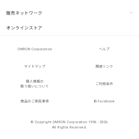
販売ネットワーク
オンラインストア
OMRON Corporation
ヘルプ
サイトマップ
関連リンク
個人情報の
ご利用条件
取り扱いについて
商品のご承諾事項
Facebook
© Copyright OMRON Corporation 1996 - 2026.
All Rights Reserved.