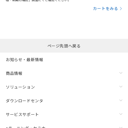
カートをみる
ページ先頭へ戻る
お知らせ・最新情報
商品情報
ソリューション
ダウンロードセンタ
サービスサポート
eラーニング・セミナ