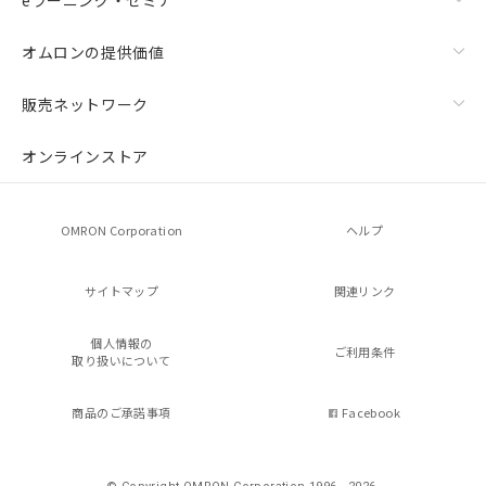
オムロンの提供価値
販売ネットワーク
オンラインストア
OMRON Corporation
ヘルプ
サイトマップ
関連リンク
個人情報の
ご利用条件
取り扱いについて
商品のご承諾事項
Facebook