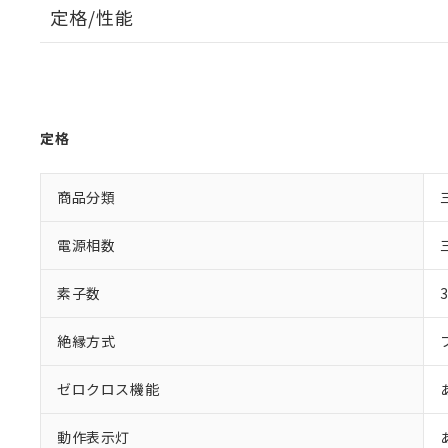
定格/性能
定格
商品分類
電源相数
素子数
絶縁方式
ゼロクロス機能
動作表示灯