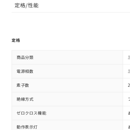
定格/性能
定格
商品分類
電源相数
素子数
絶縁方式
ゼロクロス機能
動作表示灯