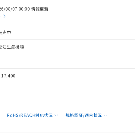
26/08/07 00:00 情報更新
件
販売中
受注生産機種
¥ 17,400
RoHS/REACH対応状況
規格認証/適合状況