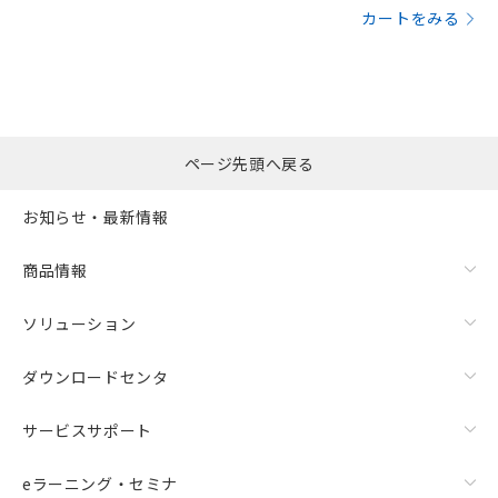
カートをみる
ページ先頭へ戻る
お知らせ・最新情報
商品情報
ソリューション
ダウンロードセンタ
サービスサポート
eラーニング・セミナ