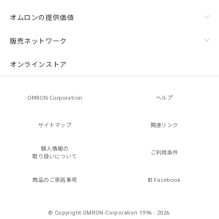
オムロンの提供価値
販売ネットワーク
オンラインストア
OMRON Corporation
ヘルプ
サイトマップ
関連リンク
個人情報の
ご利用条件
取り扱いについて
商品のご承諾事項
Facebook
© Copyright OMRON Corporation 1996 - 2026.