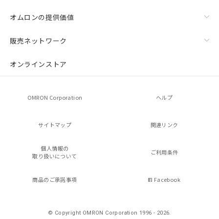
オムロンの提供価値
販売ネットワーク
オンラインストア
OMRON Corporation
ヘルプ
サイトマップ
関連リンク
個人情報の
ご利用条件
取り扱いについて
商品のご承諾事項
Facebook
© Copyright OMRON Corporation 1996 - 2026.