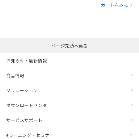
カートをみる
サージオン電流耐量
ページ先頭へ戻る
お知らせ・最新情報
商品情報
ソリューション
ダウンロードセンタ
サービスサポート
eラーニング・セミナ