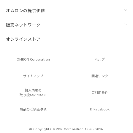
オムロンの提供価値
販売ネットワーク
オンラインストア
OMRON Corporation
ヘルプ
サイトマップ
関連リンク
個人情報の
ご利用条件
取り扱いについて
商品のご承諾事項
Facebook
© Copyright OMRON Corporation 1996 - 2026.