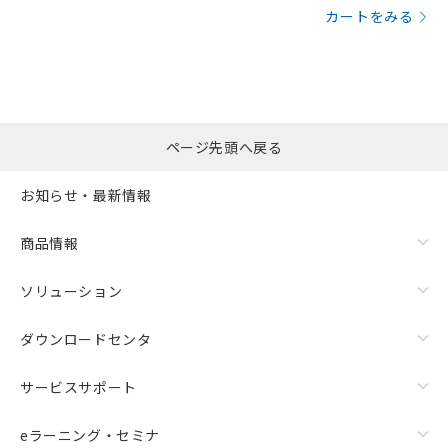
カートをみる
サージオン電流耐量
ページ先頭へ戻る
お知らせ・最新情報
商品情報
ソリューション
ダウンロードセンタ
サービスサポート
eラーニング・セミナ