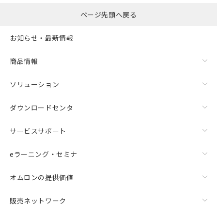
サージオン電流耐量
ページ先頭へ戻る
お知らせ・最新情報
商品情報
ソリューション
ダウンロードセンタ
サービスサポート
eラーニング・セミナ
オムロンの提供価値
販売ネットワーク