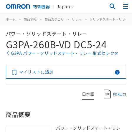
制御機器
Japan
ホーム
>
商品情報
>
商品カテゴリ
>
リレー
>
ソリッドステート・リレー
パワー・ソリッドステート・リレー
G3PA-260B-VD DC5-24
G3PA パワー・ソリッドステート・リレー 形式セレクタ
マイリストに追加
日本語
PDF出力
商品概要
パワー・ソリッドステート・リレ