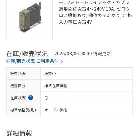
ー, フォト・トライアック・カプラ,
適用負荷 AC24～240V 10A, ゼロク
ロス機能あり, 動作表示灯あり, 定格
入力電圧 AC24V
在庫/販売状況
2026/08/06 00:00 情報更新
在庫/販売状況 ご利用条件
販売状況
販売中
機種区分
標準在庫機種
在庫状況
〇
標準価格(税別)
オープン価格
詳細情報