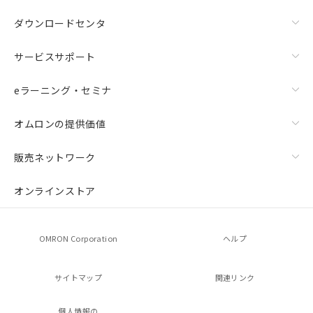
ダウンロードセンタ
サービスサポート
eラーニング・セミナ
オムロンの提供価値
販売ネットワーク
オンラインストア
OMRON Corporation
ヘルプ
サイトマップ
関連リンク
個人情報の