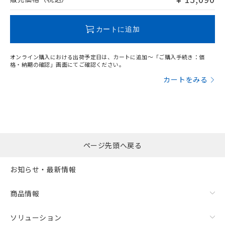
カートに追加
オンライン購入における出荷予定日は、カートに追加～「ご購入手続き：価
格・納期の確認」画面にてご確認ください。
カートをみる
ページ先頭へ戻る
お知らせ・最新情報
商品情報
ソリューション