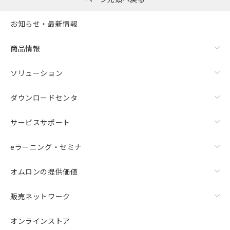
お知らせ・最新情報
商品情報
ソリューション
ダウンロードセンタ
サービスサポート
eラーニング・セミナ
オムロンの提供価値
販売ネットワーク
オンラインストア