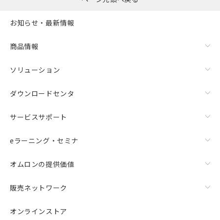
お知らせ・最新情報
商品情報
ソリューション
ダウンロードセンタ
サービスサポート
eラーニング・セミナ
オムロンの提供価値
販売ネットワーク
オンラインストア