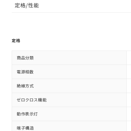
定格/性能
定格
商品分類
電源相数
絶縁方式
ゼロクロス機能
動作表示灯
端子構造