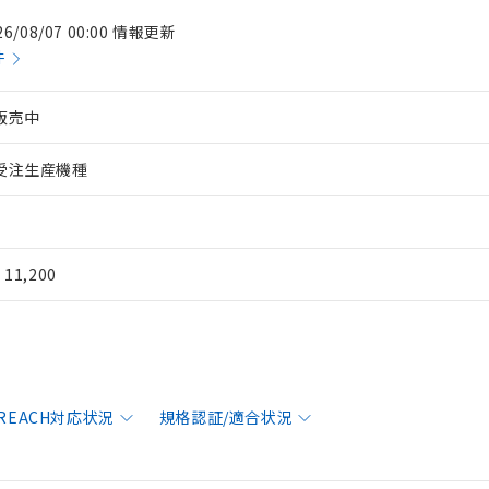
26/08/07 00:00 情報更新
件
販売中
受注生産機種
¥ 11,200
/REACH対応状況
規格認証/適合状況