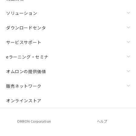
ソリューション
ダウンロードセンタ
サービスサポート
eラーニング・セミナ
オムロンの提供価値
販売ネットワーク
オンラインストア
OMRON Corporation
ヘルプ