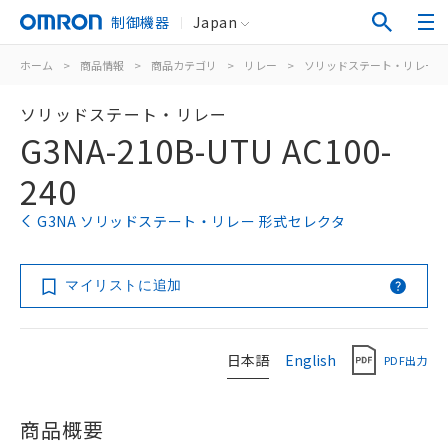
制御機器
Japan
ホーム
>
商品情報
>
商品カテゴリ
>
リレー
>
ソリッドステート・リレー
ソリッドステート・リレー
G3NA-210B-UTU AC100-
240
G3NA ソリッドステート・リレー 形式セレクタ
マイリストに追加
日本語
English
PDF出力
商品概要