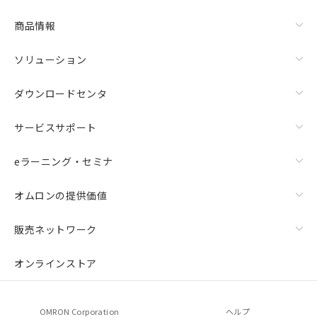
商品情報
ソリューション
ダウンロードセンタ
サービスサポート
eラーニング・セミナ
オムロンの提供価値
販売ネットワーク
オンラインストア
OMRON Corporation
ヘルプ