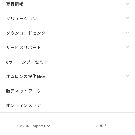
商品情報
ソリューション
ダウンロードセンタ
サービスサポート
eラーニング・セミナ
オムロンの提供価値
販売ネットワーク
オンラインストア
OMRON Corporation
ヘルプ