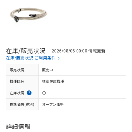
在庫/販売状況
2026/08/06 00:00 情報更新
在庫/販売状況 ご利用条件
販売状況
販売中
機種区分
標準在庫機種
在庫状況
〇
標準価格(税別)
オープン価格
詳細情報