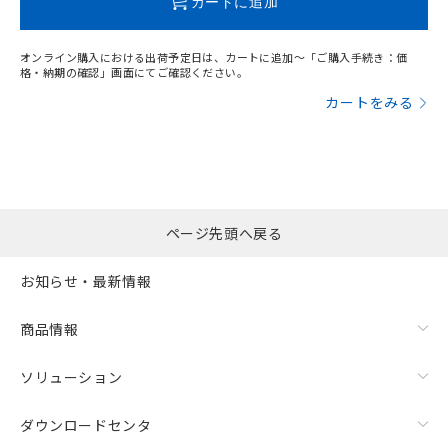
カートに追加
オンライン購入における出荷予定日は、カートに追加～「ご購入手続き：価
格・納期の確認」画面にてご確認ください。
カートをみる
ページ先頭へ戻る
お知らせ・最新情報
商品情報
ソリューション
ダウンロードセンタ