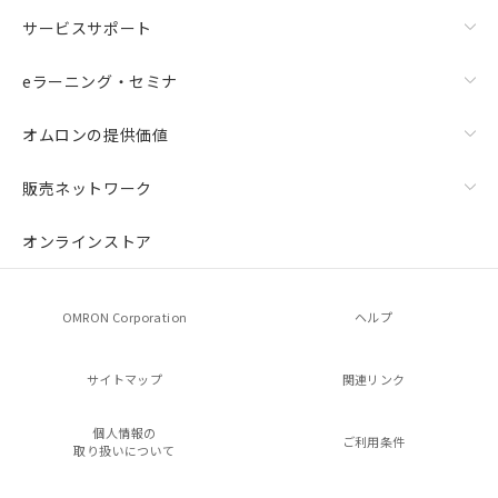
サービスサポート
eラーニング・セミナ
オムロンの提供価値
販売ネットワーク
オンラインストア
OMRON Corporation
ヘルプ
サイトマップ
関連リンク
個人情報の
ご利用条件
取り扱いについて