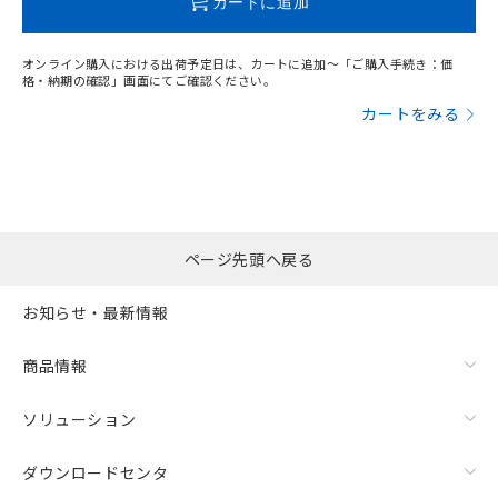
カートに追加
オンライン購入における出荷予定日は、カートに追加～「ご購入手続き：価
格・納期の確認」画面にてご確認ください。
カートをみる
ページ先頭へ戻る
お知らせ・最新情報
商品情報
ソリューション
ダウンロードセンタ