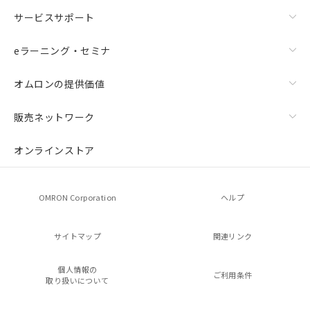
サービスサポート
eラーニング・セミナ
オムロンの提供価値
販売ネットワーク
オンラインストア
OMRON Corporation
ヘルプ
サイトマップ
関連リンク
個人情報の
ご利用条件
取り扱いについて