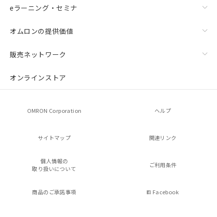
eラーニング・セミナ
オムロンの提供価値
販売ネットワーク
オンラインストア
OMRON Corporation
ヘルプ
サイトマップ
関連リンク
個人情報の
ご利用条件
取り扱いについて
商品のご承諾事項
Facebook