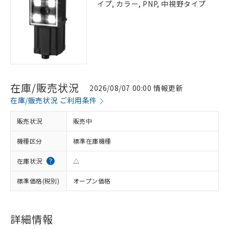
イプ, カラー, PNP, 中視野タイプ
在庫/販売状況
2026/08/07 00:00 情報更新
在庫/販売状況 ご利用条件
販売状況
販売中
機種区分
標準在庫機種
在庫状況
△
標準価格(税別)
オープン価格
詳細情報