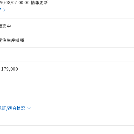
26/08/07 00:00 情報更新
件
販売中
受注生産機種
¥ 179,000
認証/適合状況