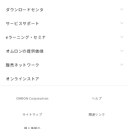
ダウンロードセンタ
サービスサポート
eラーニング・セミナ
オムロンの提供価値
販売ネットワーク
オンラインストア
OMRON Corporation
ヘルプ
サイトマップ
関連リンク
個人情報の