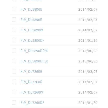
この資料を選択
FLV_DL5890B
2014/02/07
この資料を選択
FLV_DL5890R
2014/02/07
この資料を選択
FLV_DL5890W
2014/02/07
この資料を選択
FLV_DL5890DF
2014/01/30
この資料を選択
FLV_DL5890DF30
2016/06/30
この資料を選択
FLV_DL5890DF50
2016/06/30
この資料を選択
FLV_DL7260B
2014/02/07
この資料を選択
FLV_DL7260R
2014/02/07
この資料を選択
FLV_DL7260W
2014/02/07
この資料を選択
FLV_DL7260DF
2014/01/30