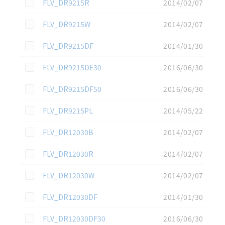
この資料を選択
FLV_DR9215R
2014/02/07
この資料を選択
FLV_DR9215W
2014/02/07
この資料を選択
FLV_DR9215DF
2014/01/30
この資料を選択
FLV_DR9215DF30
2016/06/30
この資料を選択
FLV_DR9215DF50
2016/06/30
この資料を選択
FLV_DR9215PL
2014/05/22
この資料を選択
FLV_DR12030B
2014/02/07
この資料を選択
FLV_DR12030R
2014/02/07
この資料を選択
FLV_DR12030W
2014/02/07
この資料を選択
FLV_DR12030DF
2014/01/30
この資料を選択
FLV_DR12030DF30
2016/06/30