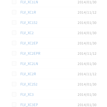
この資料を選択
FLV_XC1LN
2014/01/30
この資料を選択
FLV_XC1R
2014/11/12
この資料を選択
FLV_XC1S2
2014/01/30
この資料を選択
FLV_XC2
2014/01/30
この資料を選択
FLV_XC2EP
2014/01/30
この資料を選択
FLV_XC2EPR
2014/11/12
この資料を選択
FLV_XC2LN
2014/01/30
この資料を選択
FLV_XC2R
2014/11/12
この資料を選択
FLV_XC2S2
2014/01/30
この資料を選択
FLV_XC3
2014/01/30
この資料を選択
FLV_XC3EP
2014/01/30