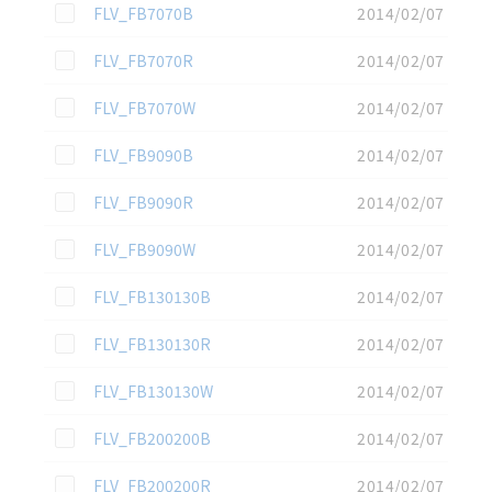
この資料を選択
FLV_FB7070B
2014/02/07
この資料を選択
FLV_FB7070R
2014/02/07
この資料を選択
FLV_FB7070W
2014/02/07
この資料を選択
FLV_FB9090B
2014/02/07
この資料を選択
FLV_FB9090R
2014/02/07
この資料を選択
FLV_FB9090W
2014/02/07
この資料を選択
FLV_FB130130B
2014/02/07
この資料を選択
FLV_FB130130R
2014/02/07
この資料を選択
FLV_FB130130W
2014/02/07
この資料を選択
FLV_FB200200B
2014/02/07
この資料を選択
FLV_FB200200R
2014/02/07