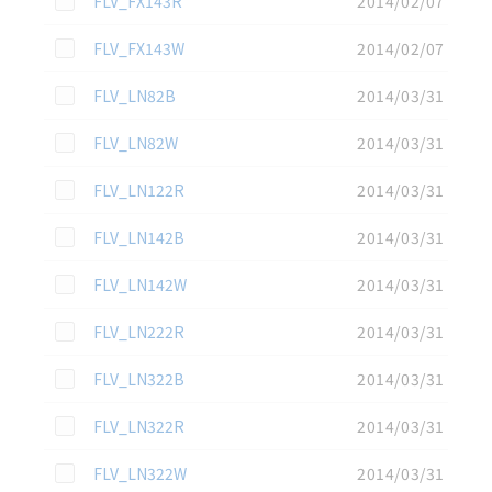
FLV_FX143R
2014/02/07
この資料を選択
FLV_FX143W
2014/02/07
この資料を選択
FLV_LN82B
2014/03/31
この資料を選択
FLV_LN82W
2014/03/31
この資料を選択
FLV_LN122R
2014/03/31
この資料を選択
FLV_LN142B
2014/03/31
この資料を選択
FLV_LN142W
2014/03/31
この資料を選択
FLV_LN222R
2014/03/31
この資料を選択
FLV_LN322B
2014/03/31
この資料を選択
FLV_LN322R
2014/03/31
この資料を選択
FLV_LN322W
2014/03/31