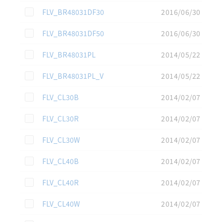
この資料を選択
FLV_BR48031DF30
2016/06/30
この資料を選択
FLV_BR48031DF50
2016/06/30
この資料を選択
FLV_BR48031PL
2014/05/22
この資料を選択
FLV_BR48031PL_V
2014/05/22
この資料を選択
FLV_CL30B
2014/02/07
この資料を選択
FLV_CL30R
2014/02/07
この資料を選択
FLV_CL30W
2014/02/07
この資料を選択
FLV_CL40B
2014/02/07
この資料を選択
FLV_CL40R
2014/02/07
この資料を選択
FLV_CL40W
2014/02/07