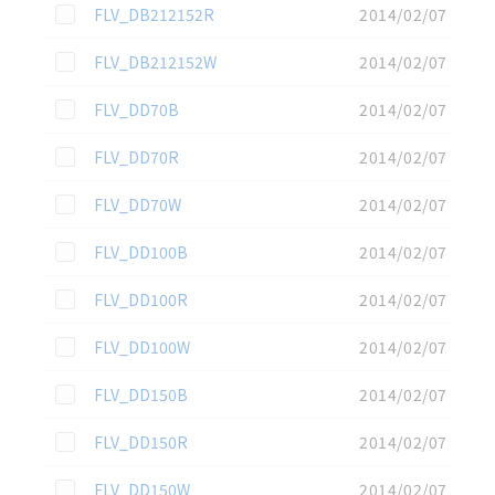
この資料を選択
FLV_DB212152R
2014/02/07
この資料を選択
FLV_DB212152W
2014/02/07
この資料を選択
FLV_DD70B
2014/02/07
この資料を選択
FLV_DD70R
2014/02/07
この資料を選択
FLV_DD70W
2014/02/07
この資料を選択
FLV_DD100B
2014/02/07
この資料を選択
FLV_DD100R
2014/02/07
この資料を選択
FLV_DD100W
2014/02/07
この資料を選択
FLV_DD150B
2014/02/07
この資料を選択
FLV_DD150R
2014/02/07
この資料を選択
FLV_DD150W
2014/02/07