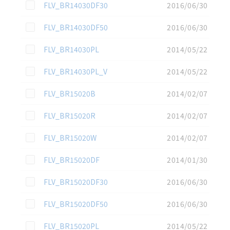
この資料を選択
FLV_BR14030DF30
2016/06/30
この資料を選択
FLV_BR14030DF50
2016/06/30
この資料を選択
FLV_BR14030PL
2014/05/22
この資料を選択
FLV_BR14030PL_V
2014/05/22
この資料を選択
FLV_BR15020B
2014/02/07
この資料を選択
FLV_BR15020R
2014/02/07
この資料を選択
FLV_BR15020W
2014/02/07
この資料を選択
FLV_BR15020DF
2014/01/30
この資料を選択
FLV_BR15020DF30
2016/06/30
この資料を選択
FLV_BR15020DF50
2016/06/30
この資料を選択
FLV_BR15020PL
2014/05/22