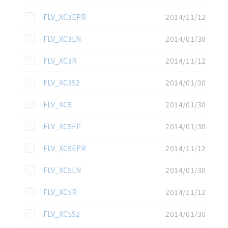
この資料を選択
FLV_XC3EPR
2014/11/12
この資料を選択
FLV_XC3LN
2014/01/30
この資料を選択
FLV_XC3R
2014/11/12
この資料を選択
FLV_XC3S2
2014/01/30
この資料を選択
FLV_XC5
2014/01/30
この資料を選択
FLV_XC5EP
2014/01/30
この資料を選択
FLV_XC5EPR
2014/11/12
この資料を選択
FLV_XC5LN
2014/01/30
この資料を選択
選択したファイルを一
FLV_XC5R
2014/11/12
0
括ダウンロード
この資料を選択
FLV_XC5S2
2014/01/30
選択可能容量：
0.0
MB /
100
MB