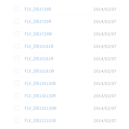
この資料を選択
FLV_DB3729B
2014/02/07
この資料を選択
FLV_DB3729R
2014/02/07
この資料を選択
FLV_DB3729W
2014/02/07
この資料を選択
FLV_DB10181B
2014/02/07
この資料を選択
FLV_DB10181R
2014/02/07
この資料を選択
FLV_DB10181W
2014/02/07
この資料を選択
FLV_DB130130B
2014/02/07
この資料を選択
FLV_DB130130R
2014/02/07
この資料を選択
FLV_DB130130W
2014/02/07
この資料を選択
FLV_DB212152B
2014/02/07