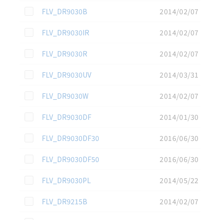
この資料を選択
FLV_DR9030B
2014/02/07
この資料を選択
FLV_DR9030IR
2014/02/07
この資料を選択
FLV_DR9030R
2014/02/07
この資料を選択
FLV_DR9030UV
2014/03/31
この資料を選択
FLV_DR9030W
2014/02/07
この資料を選択
FLV_DR9030DF
2014/01/30
この資料を選択
FLV_DR9030DF30
2016/06/30
この資料を選択
FLV_DR9030DF50
2016/06/30
この資料を選択
FLV_DR9030PL
2014/05/22
この資料を選択
FLV_DR9215B
2014/02/07