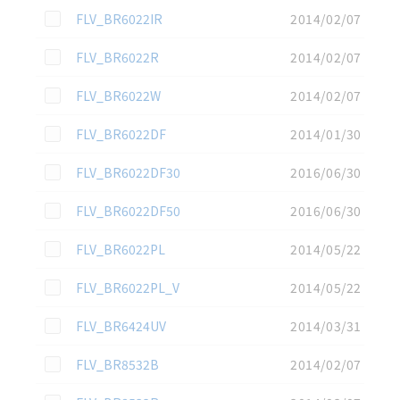
この資料を選択
FLV_BR6022IR
2014/02/07
この資料を選択
FLV_BR6022R
2014/02/07
この資料を選択
FLV_BR6022W
2014/02/07
この資料を選択
FLV_BR6022DF
2014/01/30
この資料を選択
FLV_BR6022DF30
2016/06/30
この資料を選択
FLV_BR6022DF50
2016/06/30
この資料を選択
FLV_BR6022PL
2014/05/22
この資料を選択
FLV_BR6022PL_V
2014/05/22
この資料を選択
FLV_BR6424UV
2014/03/31
この資料を選択
FLV_BR8532B
2014/02/07
この資料を選択