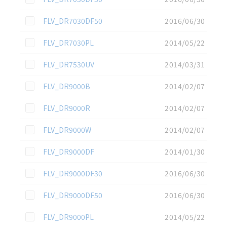
この資料を選択
FLV_DR7030DF50
2016/06/30
この資料を選択
FLV_DR7030PL
2014/05/22
この資料を選択
FLV_DR7530UV
2014/03/31
この資料を選択
FLV_DR9000B
2014/02/07
この資料を選択
FLV_DR9000R
2014/02/07
この資料を選択
FLV_DR9000W
2014/02/07
この資料を選択
FLV_DR9000DF
2014/01/30
この資料を選択
FLV_DR9000DF30
2016/06/30
この資料を選択
FLV_DR9000DF50
2016/06/30
この資料を選択
FLV_DR9000PL
2014/05/22