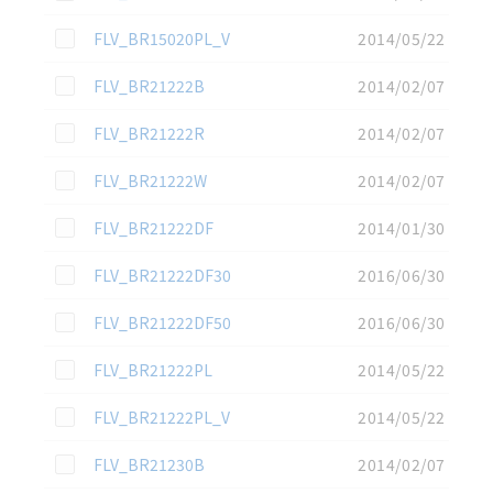
この資料を選択
FLV_BR15020PL_V
2014/05/22
この資料を選択
FLV_BR21222B
2014/02/07
この資料を選択
FLV_BR21222R
2014/02/07
この資料を選択
FLV_BR21222W
2014/02/07
この資料を選択
FLV_BR21222DF
2014/01/30
この資料を選択
FLV_BR21222DF30
2016/06/30
この資料を選択
FLV_BR21222DF50
2016/06/30
この資料を選択
FLV_BR21222PL
2014/05/22
この資料を選択
FLV_BR21222PL_V
2014/05/22
この資料を選択
FLV_BR21230B
2014/02/07