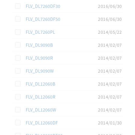
この資料を選択
FLV_DL7260DF30
2016/06/30
この資料を選択
FLV_DL7260DF50
2016/06/30
この資料を選択
FLV_DL7260PL
2014/05/22
この資料を選択
FLV_DL9090B
2014/02/07
この資料を選択
FLV_DL9090R
2014/02/07
この資料を選択
FLV_DL9090W
2014/02/07
この資料を選択
FLV_DL12060B
2014/02/07
この資料を選択
FLV_DL12060R
2014/02/07
この資料を選択
FLV_DL12060W
2014/02/07
この資料を選択
FLV_DL12060DF
2014/01/30
この資料を選択