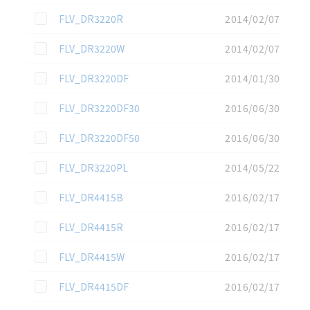
この資料を選択
FLV_DR3220R
2014/02/07
この資料を選択
FLV_DR3220W
2014/02/07
この資料を選択
FLV_DR3220DF
2014/01/30
この資料を選択
FLV_DR3220DF30
2016/06/30
この資料を選択
FLV_DR3220DF50
2016/06/30
この資料を選択
FLV_DR3220PL
2014/05/22
この資料を選択
FLV_DR4415B
2016/02/17
この資料を選択
FLV_DR4415R
2016/02/17
この資料を選択
FLV_DR4415W
2016/02/17
この資料を選択
FLV_DR4415DF
2016/02/17