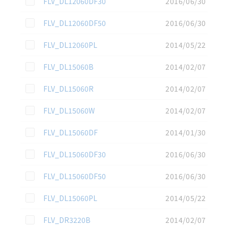
FLV_DL12060DF30
2016/06/30
この資料を選択
FLV_DL12060DF50
2016/06/30
この資料を選択
FLV_DL12060PL
2014/05/22
この資料を選択
FLV_DL15060B
2014/02/07
この資料を選択
FLV_DL15060R
2014/02/07
この資料を選択
FLV_DL15060W
2014/02/07
この資料を選択
FLV_DL15060DF
2014/01/30
この資料を選択
FLV_DL15060DF30
2016/06/30
この資料を選択
FLV_DL15060DF50
2016/06/30
この資料を選択
FLV_DL15060PL
2014/05/22
この資料を選択
FLV_DR3220B
2014/02/07