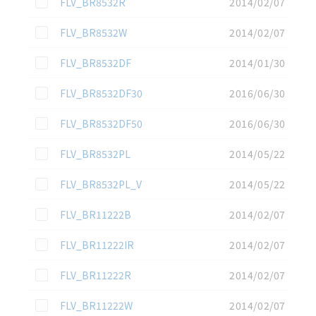
FLV_BR8532R
2014/02/07
この資料を選択
FLV_BR8532W
2014/02/07
この資料を選択
FLV_BR8532DF
2014/01/30
この資料を選択
FLV_BR8532DF30
2016/06/30
この資料を選択
FLV_BR8532DF50
2016/06/30
この資料を選択
FLV_BR8532PL
2014/05/22
この資料を選択
FLV_BR8532PL_V
2014/05/22
この資料を選択
FLV_BR11222B
2014/02/07
この資料を選択
FLV_BR11222IR
2014/02/07
この資料を選択
FLV_BR11222R
2014/02/07
この資料を選択
FLV_BR11222W
2014/02/07