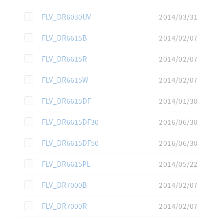
この資料を選択
FLV_DR6030UV
2014/03/31
この資料を選択
FLV_DR6615B
2014/02/07
この資料を選択
FLV_DR6615R
2014/02/07
この資料を選択
FLV_DR6615W
2014/02/07
この資料を選択
FLV_DR6615DF
2014/01/30
この資料を選択
FLV_DR6615DF30
2016/06/30
この資料を選択
FLV_DR6615DF50
2016/06/30
この資料を選択
FLV_DR6615PL
2014/05/22
この資料を選択
FLV_DR7000B
2014/02/07
この資料を選択
FLV_DR7000R
2014/02/07