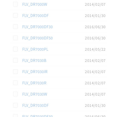
この資料を選択
FLV_DR7000W
2014/02/07
この資料を選択
FLV_DR7000DF
2014/01/30
この資料を選択
FLV_DR7000DF30
2016/06/30
この資料を選択
FLV_DR7000DF50
2016/06/30
この資料を選択
FLV_DR7000PL
2014/05/22
この資料を選択
FLV_DR7030B
2014/02/07
この資料を選択
FLV_DR7030IR
2014/02/07
この資料を選択
FLV_DR7030R
2014/02/07
この資料を選択
FLV_DR7030W
2014/02/07
この資料を選択
FLV_DR7030DF
2014/01/30
この資料を選択
FLV_DR7030DF30
2016/06/30