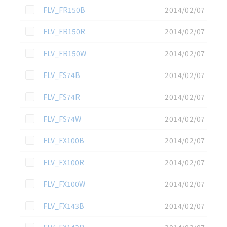
この資料を選択
FLV_FR150B
2014/02/07
この資料を選択
FLV_FR150R
2014/02/07
この資料を選択
FLV_FR150W
2014/02/07
この資料を選択
FLV_FS74B
2014/02/07
この資料を選択
FLV_FS74R
2014/02/07
この資料を選択
FLV_FS74W
2014/02/07
この資料を選択
FLV_FX100B
2014/02/07
この資料を選択
FLV_FX100R
2014/02/07
この資料を選択
FLV_FX100W
2014/02/07
この資料を選択
FLV_FX143B
2014/02/07
この資料を選択