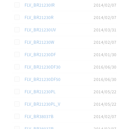
この資料を選択
FLV_BR21230IR
2014/02/07
この資料を選択
FLV_BR21230R
2014/02/07
この資料を選択
FLV_BR21230UV
2014/03/31
この資料を選択
FLV_BR21230W
2014/02/07
この資料を選択
FLV_BR21230DF
2014/01/30
この資料を選択
FLV_BR21230DF30
2016/06/30
この資料を選択
FLV_BR21230DF50
2016/06/30
この資料を選択
FLV_BR21230PL
2014/05/22
この資料を選択
FLV_BR21230PL_V
2014/05/22
この資料を選択
FLV_BR38037B
2014/02/07
この資料を選択
FLV_BR38037R
2014/02/07