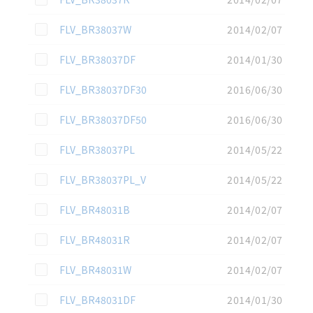
この資料を選択
FLV_BR38037W
2014/02/07
この資料を選択
FLV_BR38037DF
2014/01/30
この資料を選択
FLV_BR38037DF30
2016/06/30
この資料を選択
FLV_BR38037DF50
2016/06/30
この資料を選択
FLV_BR38037PL
2014/05/22
この資料を選択
FLV_BR38037PL_V
2014/05/22
この資料を選択
FLV_BR48031B
2014/02/07
この資料を選択
FLV_BR48031R
2014/02/07
この資料を選択
FLV_BR48031W
2014/02/07
この資料を選択
FLV_BR48031DF
2014/01/30