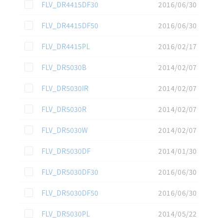
この資料を選択
FLV_DR4415DF30
2016/06/30
この資料を選択
FLV_DR4415DF50
2016/06/30
この資料を選択
FLV_DR4415PL
2016/02/17
この資料を選択
FLV_DR5030B
2014/02/07
この資料を選択
FLV_DR5030IR
2014/02/07
この資料を選択
FLV_DR5030R
2014/02/07
この資料を選択
FLV_DR5030W
2014/02/07
この資料を選択
FLV_DR5030DF
2014/01/30
この資料を選択
FLV_DR5030DF30
2016/06/30
この資料を選択
FLV_DR5030DF50
2016/06/30
この資料を選択
FLV_DR5030PL
2014/05/22