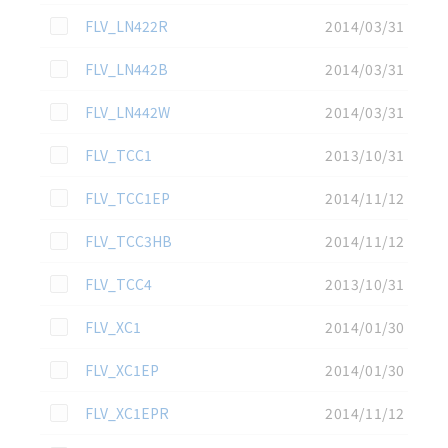
この資料を選択
FLV_LN422R
2014/03/31
この資料を選択
FLV_LN442B
2014/03/31
この資料を選択
FLV_LN442W
2014/03/31
この資料を選択
FLV_TCC1
2013/10/31
この資料を選択
FLV_TCC1EP
2014/11/12
この資料を選択
FLV_TCC3HB
2014/11/12
この資料を選択
FLV_TCC4
2013/10/31
この資料を選択
FLV_XC1
2014/01/30
この資料を選択
FLV_XC1EP
2014/01/30
この資料を選択
FLV_XC1EPR
2014/11/12