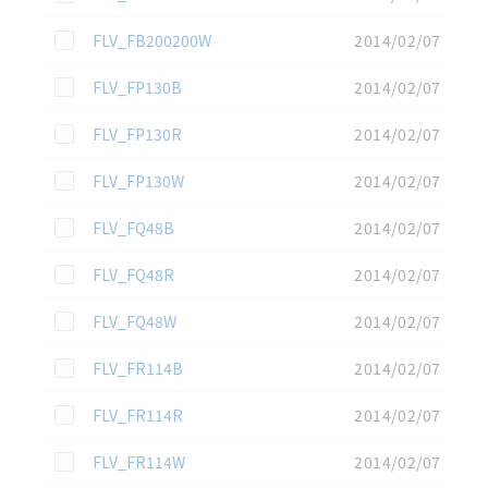
この資料を選択
FLV_FB200200W
2014/02/07
この資料を選択
FLV_FP130B
2014/02/07
この資料を選択
FLV_FP130R
2014/02/07
この資料を選択
FLV_FP130W
2014/02/07
この資料を選択
FLV_FQ48B
2014/02/07
この資料を選択
FLV_FQ48R
2014/02/07
この資料を選択
FLV_FQ48W
2014/02/07
この資料を選択
FLV_FR114B
2014/02/07
この資料を選択
FLV_FR114R
2014/02/07
この資料を選択
FLV_FR114W
2014/02/07