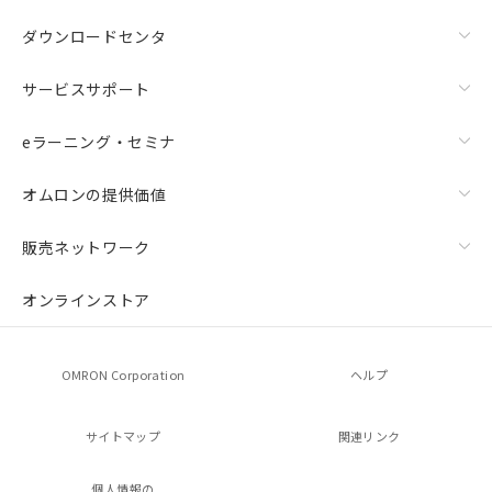
ダウンロードセンタ
サービスサポート
eラーニング・セミナ
オムロンの提供価値
販売ネットワーク
オンラインストア
OMRON Corporation
ヘルプ
サイトマップ
関連リンク
個人情報の